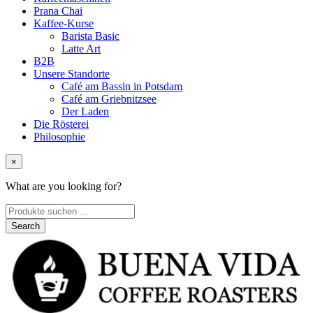
Prana Chai
Kaffee-Kurse
Barista Basic
Latte Art
B2B
Unsere Standorte
Café am Bassin in Potsdam
Café am Griebnitzsee
Der Laden
Die Rösterei
Philosophie
×
What are you looking for?