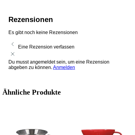
Rezensionen
Es gibt noch keine Rezensionen
Eine Rezension verfassen
Du musst angemeldet sein, um eine Rezension
abgeben zu können.
Anmelden
Ähnliche Produkte