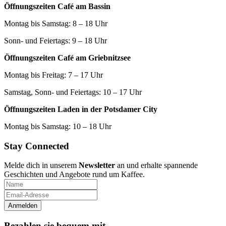
Öffnungszeiten Café am Bassin
Montag bis Samstag: 8 – 18 Uhr
Sonn- und Feiertags: 9 – 18 Uhr
Öffnungszeiten Café am Griebnitzsee
Montag bis Freitag: 7 – 17 Uhr
Samstag, Sonn- und Feiertags: 10 – 17 Uhr
Öffnungszeiten Laden in der Potsdamer City
Montag bis Samstag: 10 – 18 Uhr
Stay Connected
Melde dich in unserem
Newsletter
an und erhalte spannende
Geschichten und Angebote rund um Kaffee.
Bezahlen sie bequem mit