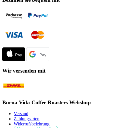
Wir versenden mit
Buena Vida Coffee Roasters Webshop
Versand
Zahlungsarten
Widerrufsbelehrung