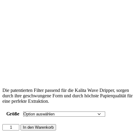
Die patentierten Filter passend für die Kalita Wave Dripper, sorgen
durch ihre geschwungene Form und durch höchste Papierqualität für
eine perfekte Extraktion.
Größe
Kalita
In den Warenkorb
Wave