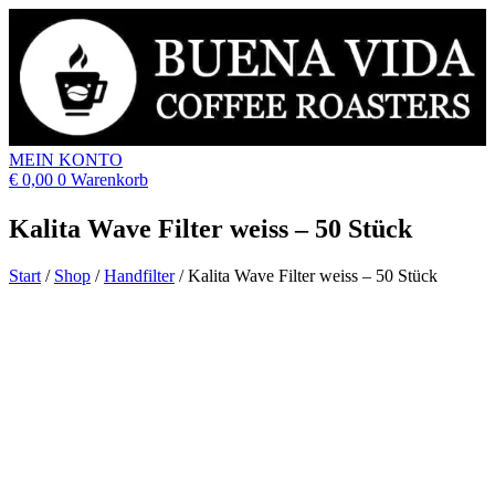
MEIN KONTO
€
0,00
0
Warenkorb
Kalita Wave Filter weiss – 50 Stück
Start
/
Shop
/
Handfilter
/
Kalita Wave Filter weiss – 50 Stück