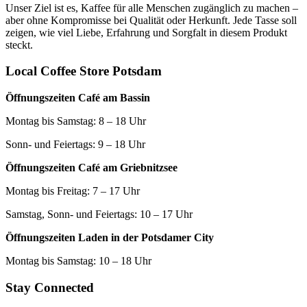
Unser Ziel ist es, Kaffee für alle Menschen zugänglich zu machen –
aber ohne Kompromisse bei Qualität oder Herkunft. Jede Tasse soll
zeigen, wie viel Liebe, Erfahrung und Sorgfalt in diesem Produkt
steckt.
Local Coffee Store Potsdam
Öffnungszeiten Café am Bassin
Montag bis Samstag: 8 – 18 Uhr
Sonn- und Feiertags: 9 – 18 Uhr
Öffnungszeiten Café am Griebnitzsee
Montag bis Freitag: 7 – 17 Uhr
Samstag, Sonn- und Feiertags: 10 – 17 Uhr
Öffnungszeiten Laden in der Potsdamer City
Montag bis Samstag: 10 – 18 Uhr
Stay Connected