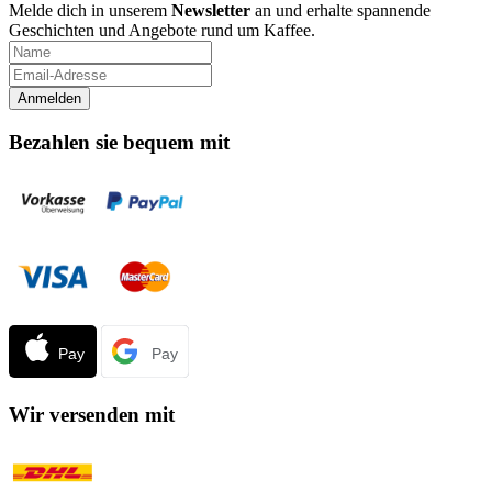
Melde dich in unserem
Newsletter
an und erhalte spannende
Geschichten und Angebote rund um Kaffee.
Bezahlen sie bequem mit
Wir versenden mit