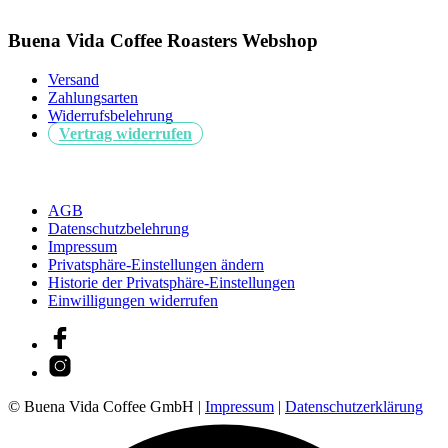
Buena Vida Coffee Roasters Webshop
Versand
Zahlungsarten
Widerrufsbelehrung
Vertrag widerrufen
AGB
Datenschutzbelehrung
Impressum
Privatsphäre-Einstellungen ändern
Historie der Privatsphäre-Einstellungen
Einwilligungen widerrufen
© Buena Vida Coffee GmbH |
Impressum
|
Datenschutzerklärung