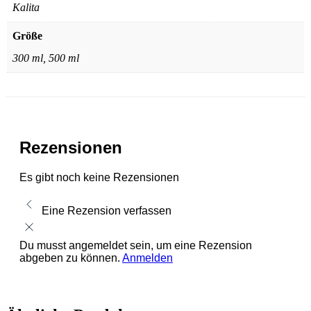
Kalita
Größe
300 ml, 500 ml
Rezensionen
Es gibt noch keine Rezensionen
Eine Rezension verfassen
Du musst angemeldet sein, um eine Rezension
abgeben zu können.
Anmelden