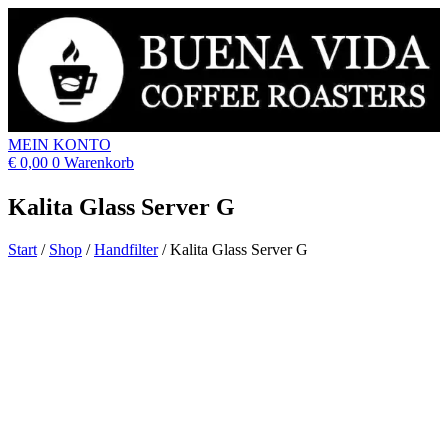
MEIN KONTO
€
0,00
0
Warenkorb
Kalita Glass Server G
Start
/
Shop
/
Handfilter
/
Kalita Glass Server G