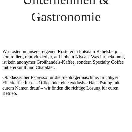
Gastronomie
Wir rösten in unserer eigenen Rösterei in Potsdam-Babelsberg –
kontrolliert, reproduzierbar, auf hohem Niveau. Was ihr bekommt,
ist kein anonymer Großhandels-Kaffee, sondern Specialty Coffee
mit Herkunft und Charakter.
Ob klassischer Espresso für die Siebträgermaschine, fruchtiger
Filterkaffee für das Office oder eine exklusive Hausröstung mit
eurem Namen drauf – wir finden die richtige Lösung für euren
Betrieb.