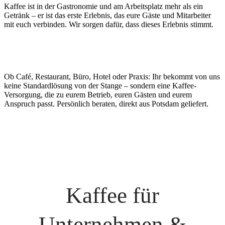
Kaffee ist in der Gastronomie und am Arbeitsplatz mehr als ein
Getränk – er ist das erste Erlebnis, das eure Gäste und Mitarbeiter
mit euch verbinden. Wir sorgen dafür, dass dieses Erlebnis stimmt.
Ob Café, Restaurant, Büro, Hotel oder Praxis: Ihr bekommt von uns
keine Standardlösung von der Stange – sondern eine Kaffee-
Versorgung, die zu eurem Betrieb, euren Gästen und eurem
Anspruch passt. Persönlich beraten, direkt aus Potsdam geliefert.
Kaffee für
Unternehmen &