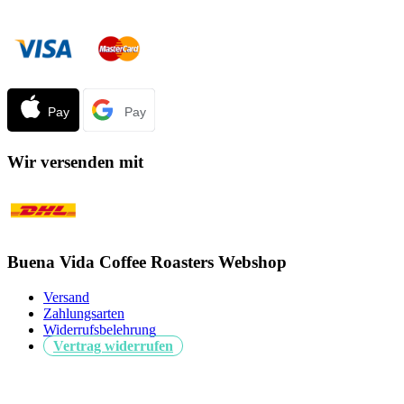
Wir versenden mit
Buena Vida Coffee Roasters Webshop
Versand
Zahlungsarten
Widerrufsbelehrung
Vertrag widerrufen