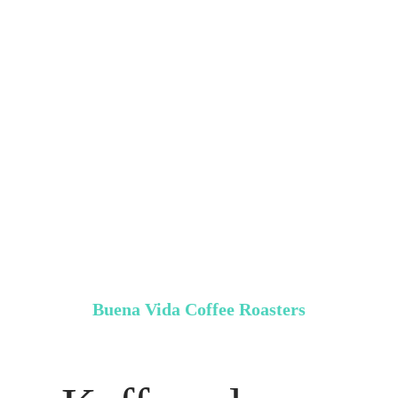
Buena Vida Coffee Roasters