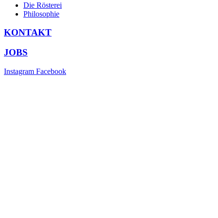
Die Rösterei
Philosophie
KONTAKT
JOBS
Instagram
Facebook