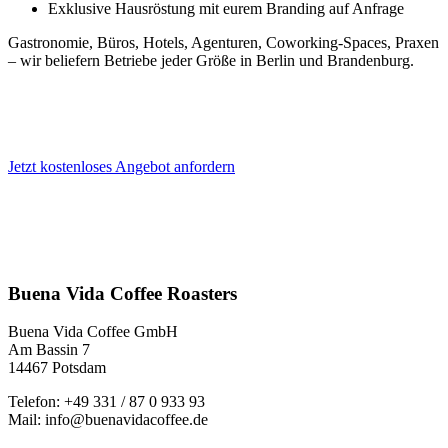
Exklusive Hausröstung mit eurem Branding auf Anfrage
Gastronomie, Büros, Hotels, Agenturen, Coworking-Spaces, Praxen
– wir beliefern Betriebe jeder Größe in Berlin und Brandenburg.
Jetzt kostenloses Angebot anfordern
Buena Vida Coffee Roasters
Buena Vida Coffee GmbH
Am Bassin 7
14467 Potsdam
Telefon: +49 331 / 87 0 933 93
Mail: info@buenavidacoffee.de