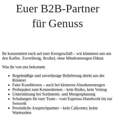
Euer B2B-Partner
für Genuss
Ihr konzentriert euch auf euer Kerngeschäft – wir kümmern uns um
den Kaffee. Zuverlässig, flexibel, ohne Mindestmengen-Diktat.
Was ihr von uns bekommt:
Regelmäßige und zuverlässige Belieferung direkt aus der
Rösterei
Faire Konditionen – auch bei kleineren Abnahmemengen
Probepaket zum Kennenlernen – kein Risiko, kein Vertrag
Unterstützung bei Sortiments- und Mengenplanung
Schulungen für euer Team – vom Espresso-Handwerk bis zur
Sensorik
Persönliche Ansprechpartner – kein Callcenter, keine
Wartezeiten