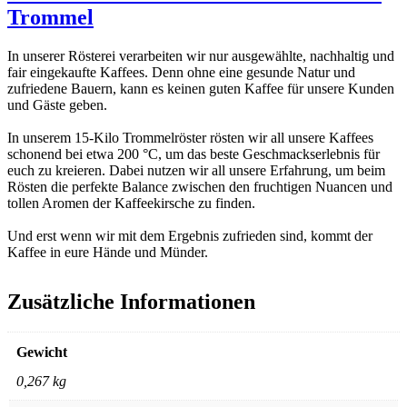
Trommel
In unserer Rösterei verarbeiten wir nur ausgewählte, nachhaltig und
fair eingekaufte Kaffees. Denn ohne eine gesunde Natur und
zufriedene Bauern, kann es keinen guten Kaffee für unsere Kunden
und Gäste geben.
In unserem 15-Kilo Trommelröster rösten wir all unsere Kaffees
schonend bei etwa 200 °C, um das beste Geschmackserlebnis für
euch zu kreieren. Dabei nutzen wir all unsere Erfahrung, um beim
Rösten die perfekte Balance zwischen den fruchtigen Nuancen und
tollen Aromen der Kaffeekirsche zu finden.
Und erst wenn wir mit dem Ergebnis zufrieden sind, kommt der
Kaffee in eure Hände und Münder.
Zusätzliche Informationen
Gewicht
0,267 kg