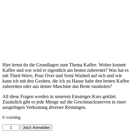
Hier lernst du die Grundlagen zum Thema Kaffee. Woher kommt
Kaffee und wie wird er eigentlich am besten zubereitet? Was hat es
mit Third-Wave, Pour Over und Semi Washed auf sich und wie
kann ich mit den Geräten, die ich zu Hause habe den besten Kaffee
zubereiten oder aus deiner Maschine das Beste rausholen?
All diese Fragen werden in unserem Einsteiger-Kurs geklärt.
Zusätzlich gibt es jede Menge auf die Geschmacksnerven in einer
ausgiebigen Verkostung diverser Röstungen.
6 vorrätig
Barista
Jetzt Anmelden
Basic