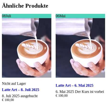
Ähnliche Produkte
08
Juli
06
Mai
Nicht auf Lager
Latte Art – 6. Mai 2025
Latte Art – 8. Juli 2025
6. Mai 2025
Der Kurs ist vorbei
8. Juli 2025
ausgebucht
€
100,00
€
100,00