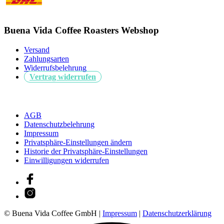
Buena Vida Coffee Roasters Webshop
Versand
Zahlungsarten
Widerrufsbelehrung
Vertrag widerrufen
AGB
Datenschutzbelehrung
Impressum
Privatsphäre-Einstellungen ändern
Historie der Privatsphäre-Einstellungen
Einwilligungen widerrufen
© Buena Vida Coffee GmbH |
Impressum
|
Datenschutzerklärung