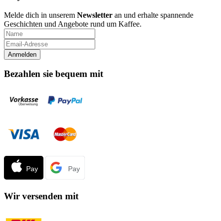
Melde dich in unserem
Newsletter
an und erhalte spannende
Geschichten und Angebote rund um Kaffee.
Bezahlen sie bequem mit
Wir versenden mit