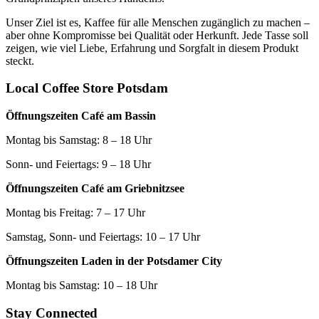
Unser Ziel ist es, Kaffee für alle Menschen zugänglich zu machen –
aber ohne Kompromisse bei Qualität oder Herkunft. Jede Tasse soll
zeigen, wie viel Liebe, Erfahrung und Sorgfalt in diesem Produkt
steckt.
Local Coffee Store Potsdam
Öffnungszeiten Café am Bassin
Montag bis Samstag: 8 – 18 Uhr
Sonn- und Feiertags: 9 – 18 Uhr
Öffnungszeiten Café am Griebnitzsee
Montag bis Freitag: 7 – 17 Uhr
Samstag, Sonn- und Feiertags: 10 – 17 Uhr
Öffnungszeiten Laden in der Potsdamer City
Montag bis Samstag: 10 – 18 Uhr
Stay Connected