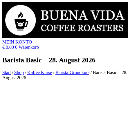
MEIN KONTO
€
0,00
0
Warenkorb
Barista Basic – 28. August 2026
Start
/
Shop
/
Kaffee Kurse
/
Barista-Grundkurs
/
Barista Basic – 28.
August 2026